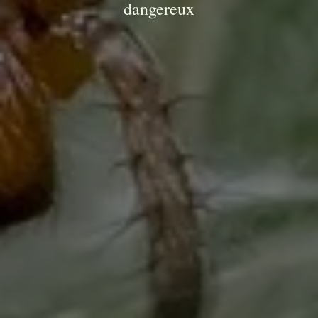
dangereux