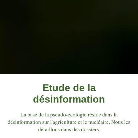
Etude de la
désinformation
La base de la pseudo-écologie réside dans la
désinformation sur l'agriculture et le nucléaire. Nous les
détaillons dans des dossiers.