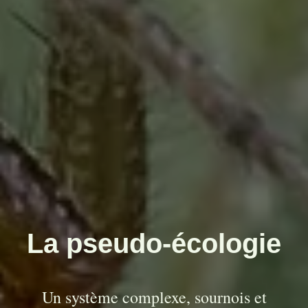
La pseudo-écologie
Un système complexe, sournois et