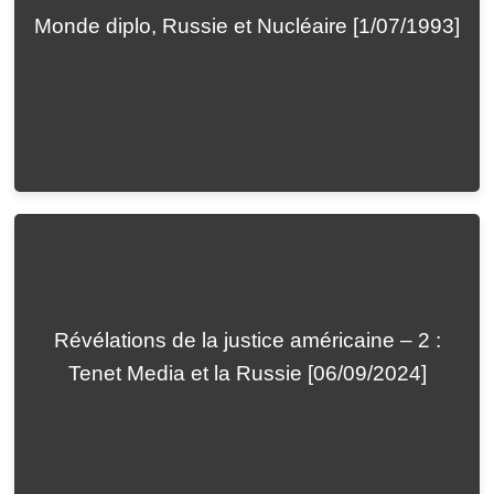
Monde diplo, Russie et Nucléaire [1/07/1993]
Révélations de la justice américaine – 2 :
Tenet Media et la Russie [06/09/2024]