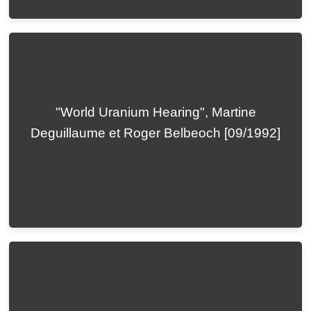
"World Uranium Hearing", Martine
Deguillaume et Roger Belbeoch [09/1992]