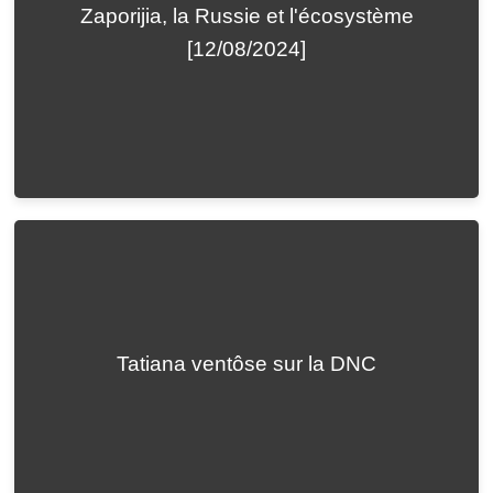
Zaporijia, la Russie et l'écosystème
[12/08/2024]
Tatiana ventôse sur la DNC