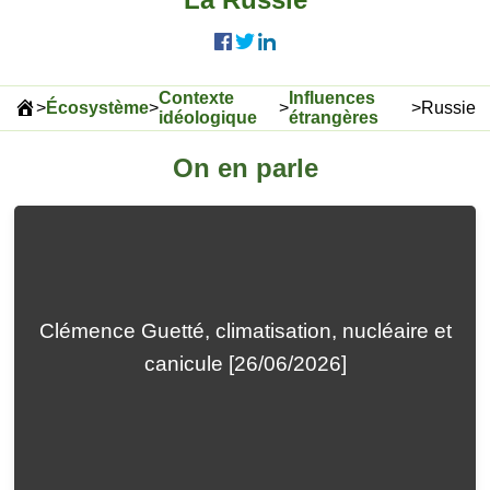
Contexte
Influences
>
Écosystème
>
>
>
Russie
idéologique
étrangères
On en parle
Clémence Guetté, climatisation, nucléaire et
canicule [26/06/2026]