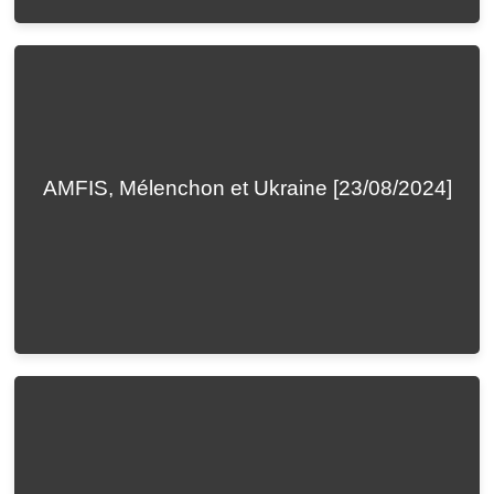
AMFIS, Mélenchon et Ukraine [23/08/2024]